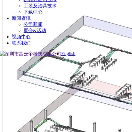
工装及治具技术
下载中心
新闻资讯
公司新闻
展会&活动
视频中心
联系我们
English