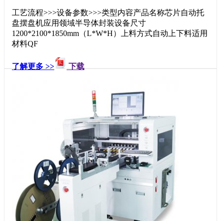
工艺流程>>>设备参数>>>类型内容产品名称芯片自动托
盘摆盘机应用领域半导体封装设备尺寸
1200*2100*1850mm（L*W*H）上料方式自动上下料适用
材料QF
了解更多 >>
下载