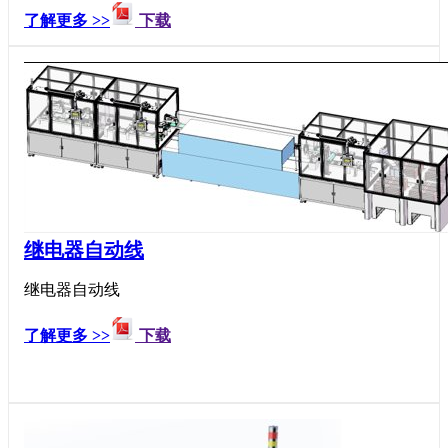
了解更多 >>
下载
继电器自动线
继电器自动线
了解更多 >>
下载