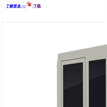
了解更多 >>
下载