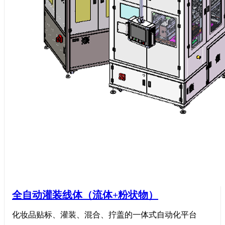
全自动灌装线体（流体+粉状物）
化妆品贴标、灌装、混合、拧盖的一体式自动化平台