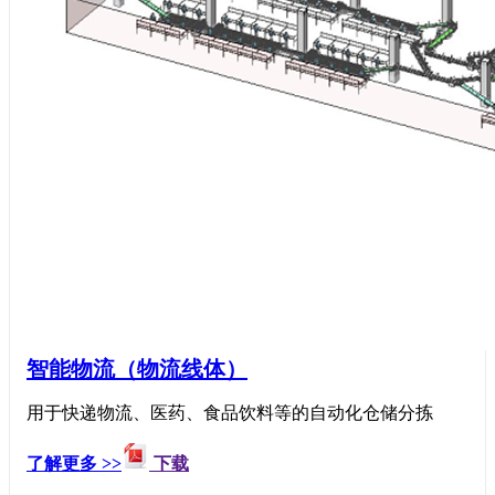
智能物流（物流线体）
用于快递物流、医药、食品饮料等的自动化仓储分拣
了解更多 >>
下载