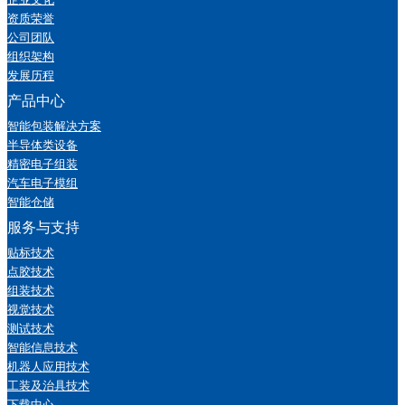
资质荣誉
公司团队
组织架构
发展历程
产品中心
智能包装解决方案
半导体类设备
精密电子组装
汽车电子模组
智能仓储
服务与支持
贴标技术
点胶技术
组装技术
视觉技术
测试技术
智能信息技术
机器人应用技术
工装及治具技术
下载中心