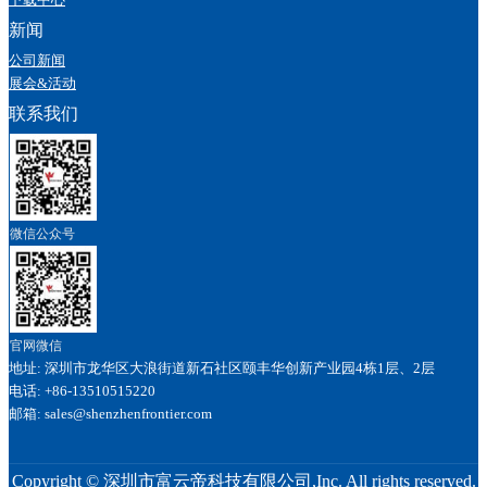
新闻
公司新闻
展会&活动
联系我们
微信公众号
官网微信
地址: 深圳市龙华区大浪街道新石社区颐丰华创新产业园4栋1层、2层
电话: +86-13510515220
邮箱: sales@shenzhenfrontier.com
Copyright ©
深圳市富云帝科技有限公司
,Inc. All rights reserved.